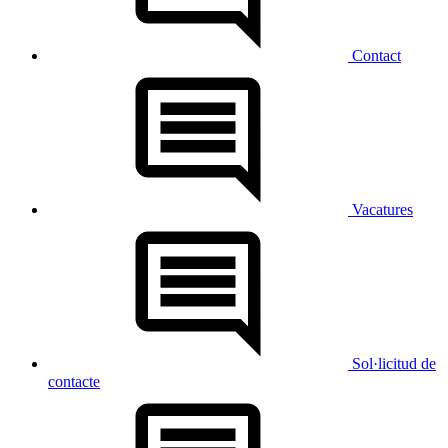
Contact
Vacatures
Sol·licitud de
contacte