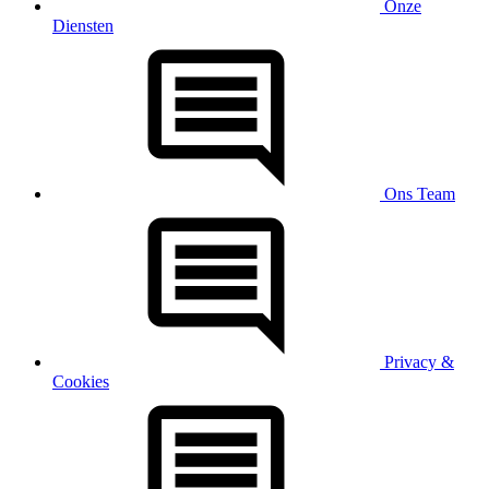
Onze
Diensten
Ons Team
Privacy &
Cookies