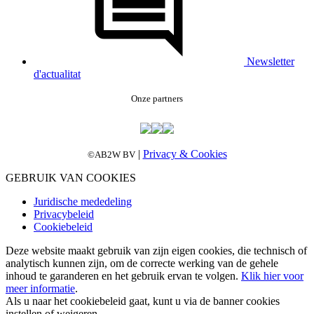
Newsletter
d'actualitat
Onze partners
|
Privacy & Cookies
©AB2W BV
GEBRUIK VAN COOKIES
Juridische mededeling
Privacybeleid
Cookiebeleid
Deze website maakt gebruik van zijn eigen cookies, die technisch of
analytisch kunnen zijn, om de correcte werking van de gehele
inhoud te garanderen en het gebruik ervan te volgen.
Klik hier voor
meer informatie
.
Als u naar het cookiebeleid gaat, kunt u via de banner cookies
instellen of weigeren.