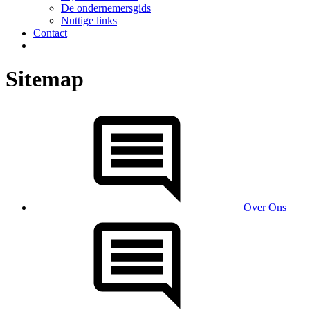
De ondernemersgids
Nuttige links
Contact
Sitemap
Over Ons