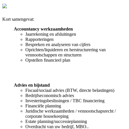
Kort samengevat:
Accountancy werkzaamheden
Jaarrekening en afsluitingen
Rapporteringen
Bespreken en analyseren van cijfers
Oprichten/liquideren en herstructurering van
vennootschappen en structuren
Opstellen financieel plan
Advies en bijstand
Fiscaal/sociaal advies (BTW, directe belastingen)
Bedrijfseconomisch advies
Investeringsbeslissingen / TBC financiering
Financiële planning
Juridische werkzaamheden / vennootschapsrecht /
corporate housekeeping
Estate planning/successieplanning
Overdracht van uw bedrijf, MBO..