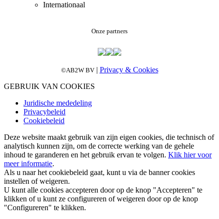
Internationaal
Onze partners
|
Privacy & Cookies
©AB2W BV
GEBRUIK VAN COOKIES
Juridische mededeling
Privacybeleid
Cookiebeleid
Deze website maakt gebruik van zijn eigen cookies, die technisch of
analytisch kunnen zijn, om de correcte werking van de gehele
inhoud te garanderen en het gebruik ervan te volgen.
Klik hier voor
meer informatie
.
Als u naar het cookiebeleid gaat, kunt u via de banner cookies
instellen of weigeren.
U kunt alle cookies accepteren door op de knop "Accepteren" te
klikken of u kunt ze configureren of weigeren door op de knop
"Configureren" te klikken.