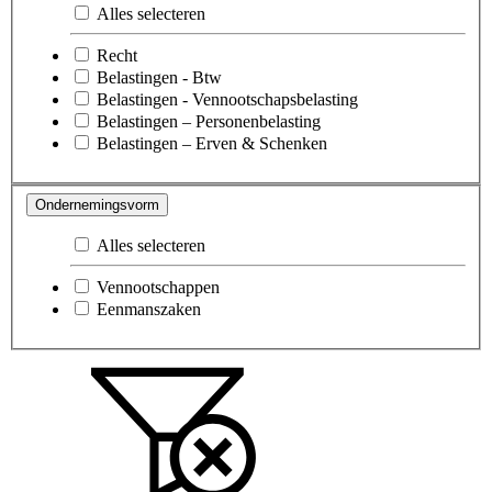
Alles selecteren
Recht
Belastingen - Btw
Belastingen - Vennootschapsbelasting
Belastingen – Personenbelasting
Belastingen – Erven & Schenken
Ondernemingsvorm
Alles selecteren
Vennootschappen
Eenmanszaken